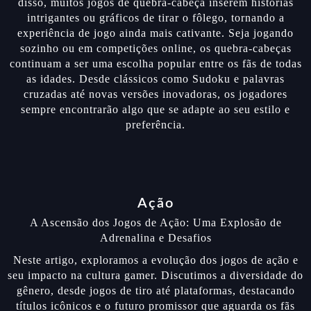
disso, muitos jogos de quebra-cabeça inserem histórias
intrigantes ou gráficos de tirar o fôlego, tornando a
experiência de jogo ainda mais cativante. Seja jogando
sozinho ou em competições online, os quebra-cabeças
continuam a ser uma escolha popular entre os fãs de todas
as idades. Desde clássicos como Sudoku e palavras
cruzadas até novas versões inovadoras, os jogadores
sempre encontrarão algo que se adapte ao seu estilo e
preferência.
Ação
A Ascensão dos Jogos de Ação: Uma Explosão de
Adrenalina e Desafios
Neste artigo, exploramos a evolução dos jogos de ação e
seu impacto na cultura gamer. Discutimos a diversidade do
gênero, desde jogos de tiro até plataformas, destacando
títulos icônicos e o futuro promissor que aguarda os fãs