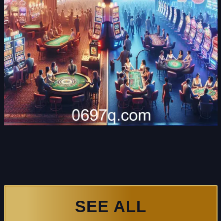
SEE ALL