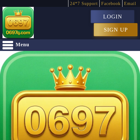
24*7 Support
Facebook
Email
LOGIN
SIGN UP
Menu